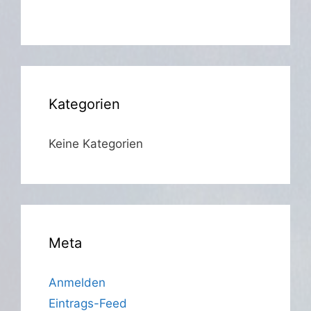
Kategorien
Keine Kategorien
Meta
Anmelden
Eintrags-Feed