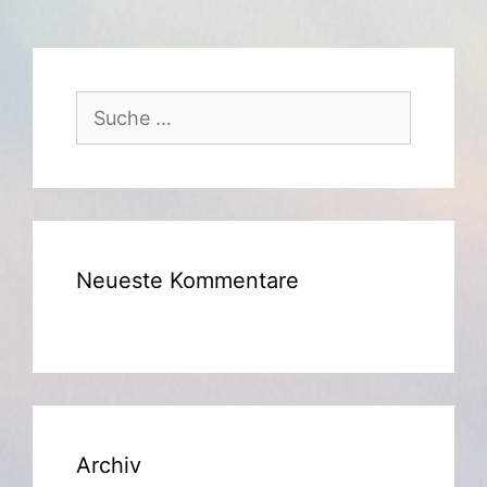
Suche
nach:
Neueste Kommentare
Archiv