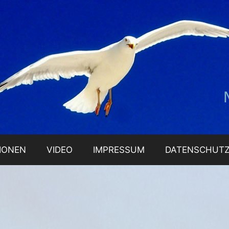
IONEN
VIDEO
IMPRESSUM
DATENSCHUT