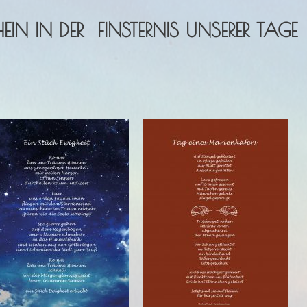
IN IN DER FINSTERNIS UNSERER TAGE