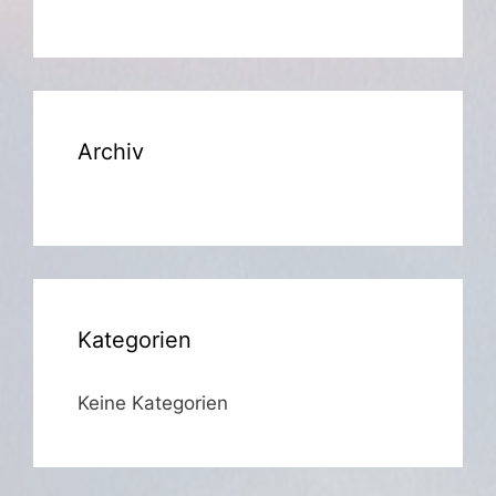
Archiv
Kategorien
Keine Kategorien