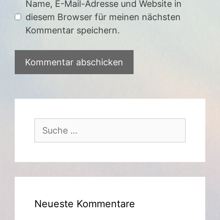
Name, E-Mail-Adresse und Website in
diesem Browser für meinen nächsten
Kommentar speichern.
Suche
nach:
Neueste Kommentare