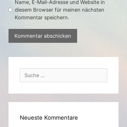
Name, E-Mail-Adresse und Website in
diesem Browser für meinen nächsten
Kommentar speichern.
Suche
nach:
Neueste Kommentare