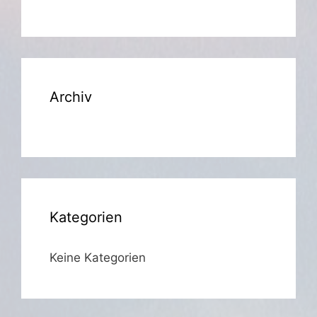
Archiv
Kategorien
Keine Kategorien