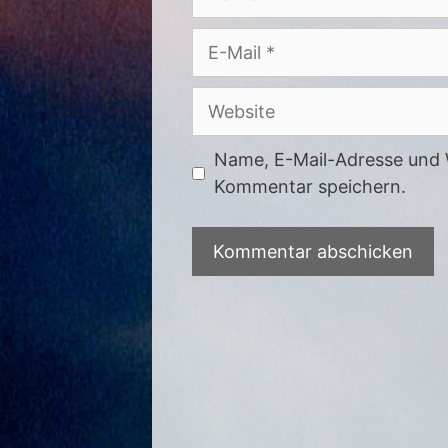
E-
Mail
Website
Name, E-Mail-Adresse und 
Kommentar speichern.