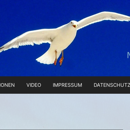
IONEN
VIDEO
IMPRESSUM
DATENSCHUT