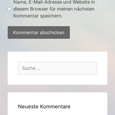
Name, E-Mail-Adresse und Website in
diesem Browser für meinen nächsten
Kommentar speichern.
Suche
nach:
Neueste Kommentare